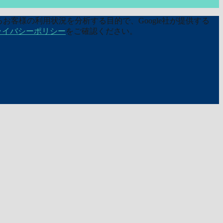
お客様の利用状況を分析する目的で、Google社が提供する
ライバシーポリシー
をご確認ください。