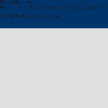
的に必要なCookie
分析したり、ウェブサイトを改善したりするために必要なCookie
ら個人が識別されることはありません。