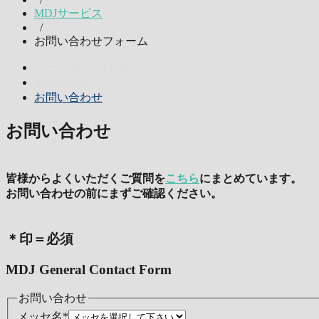
MDJサービス
/
お問い合わせフォーム
サービスALLIANCE
言語サービス
お問い合わせ
お問い合わせ
皆様からよくいただくご質問を
こちら
にまとめています。
お問い合わせの前にまずご確認ください。
＊印＝必須
MDJ General Contact Form
お問い合わせ
メッセ名
*