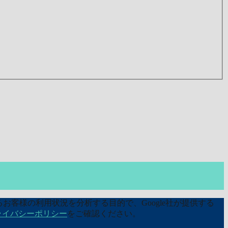
お客様の利用状況を分析する目的で、Google社が提供する
ライバシーポリシー
をご確認ください。