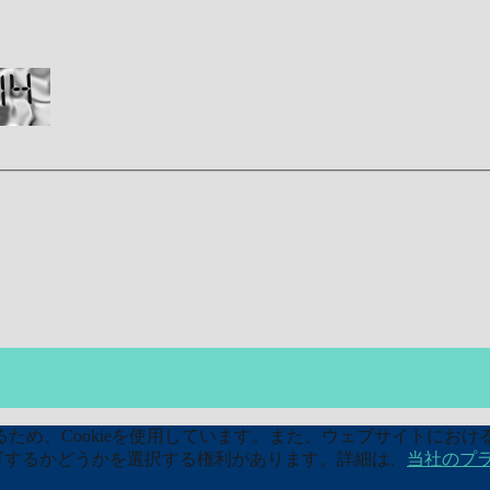
め、Cookieを使用しています。また、ウェブサイトにおける
kieを許可するかどうかを選択する権利があります。詳細は、
当社のプ