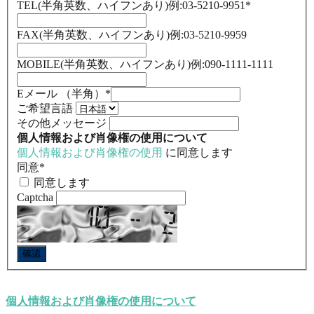
TEL(半角英数、ハイフンあり)例:03-5210-9951
*
FAX(半角英数、ハイフンあり)例:03-5210-9959
MOBILE(半角英数、ハイフンあり)例:090-1111-1111
Eメール （半角）
*
ご希望言語
その他メッセージ
個人情報および肖像権の使用について
個人情報および肖像権の使用
に同意します
同意
*
同意します
Captcha
個人情報および肖像権の使用について