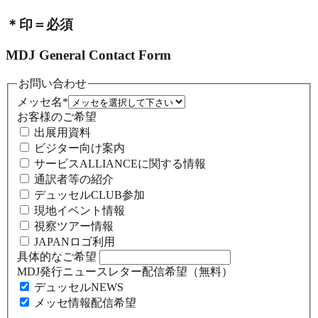
＊印＝必須
MDJ General Contact Form
お問い合わせ
メッセ名
*
お客様のご希望
出展用資料
ビジター向け案内
サービスALLIANCEに関する情報
通訳者等の紹介
デュッセルCLUB参加
現地イベント情報
視察ツアー情報
JAPANロゴ利用
具体的なご希望
MDJ発行ニュースレター配信希望（無料）
デュッセルNEWS
メッセ情報配信希望